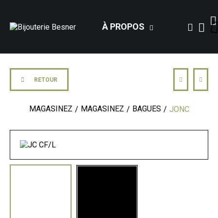
À PROPOS
RETOUR
MAGASINEZ
MAGASINEZ
BAGUES
JONC