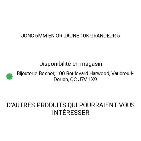
JONC 6MM EN OR JAUNE 10K GRANDEUR 5
Disponibilité en magasin
Bijouterie Besner, 100 Boulevard Harwood, Vaudreuil-
Dorion, QC J7V 1X9
D'AUTRES PRODUITS QUI POURRAIENT VOUS
INTÉRESSER