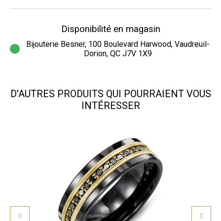
Disponibilité en magasin
Bijouterie Besner, 100 Boulevard Harwood, Vaudreuil-
Dorion, QC J7V 1X9
D'AUTRES PRODUITS QUI POURRAIENT VOUS
INTÉRESSER