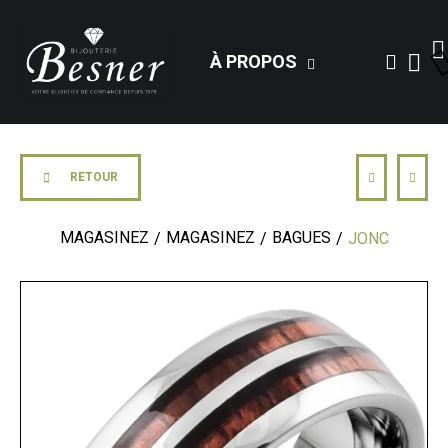
À PROPOS
RETOUR
MAGASINEZ
MAGASINEZ
BAGUES
JONC