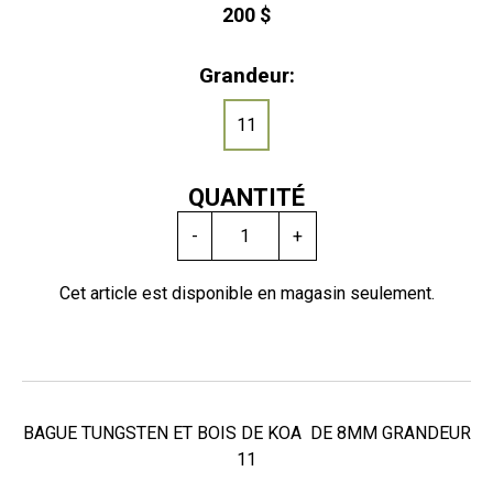
200 $
Grandeur:
11
QUANTITÉ
-
+
Cet article est disponible en magasin seulement.
BAGUE TUNGSTEN ET BOIS DE KOA DE 8MM GRANDEUR
11