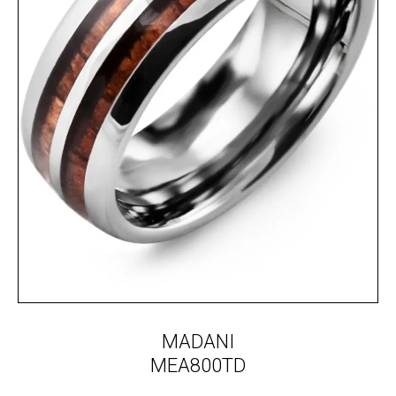
MADANI
MEA800TD