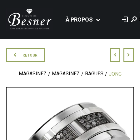
À PROPOS
RETOUR
MAGASINEZ
MAGASINEZ
BAGUES
JONC