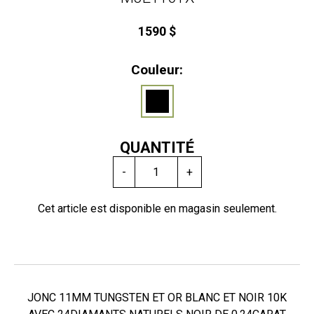
1590 $
Couleur:
QUANTITÉ
-
+
Cet article est disponible en magasin seulement.
JONC 11MM TUNGSTEN ET OR BLANC ET NOIR 10K