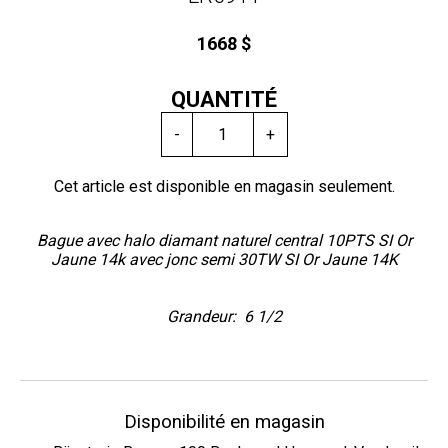
1668 $
QUANTITÉ
-
+
Cet article est disponible en magasin seulement.
Bague avec halo diamant naturel central 10PTS SI Or
Jaune 14k avec jonc semi 30TW SI Or Jaune 14K
Grandeur: 6 1/2
Disponibilité en magasin