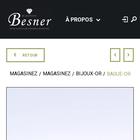
À PROPOS
RETOUR
MAGASINEZ
MAGASINEZ
BIJOUX-OR
BAGUE-OR