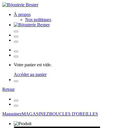
À propos
Nos politiques
Votre panier est vide.
Accéder au panier
Retour
Magasinez
MAGASINEZ
BOUCLES D'OREILLES