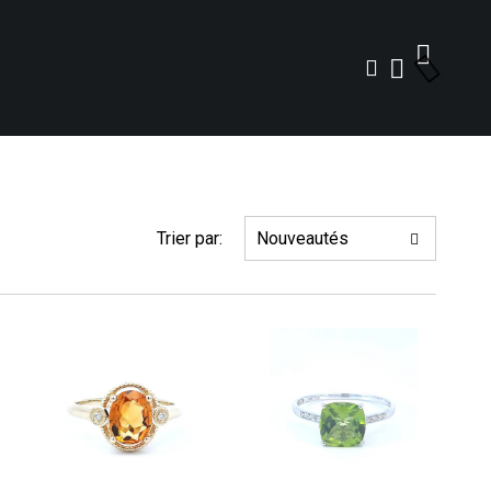
Trier par: