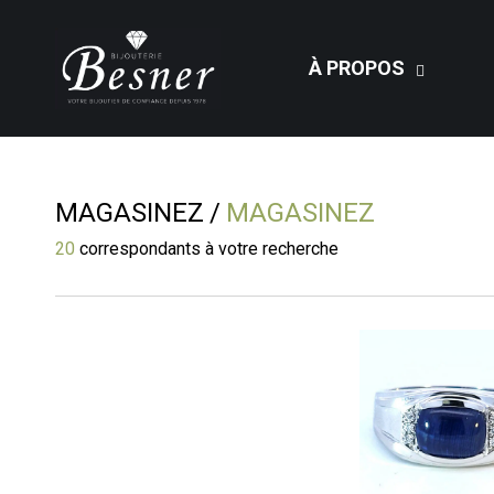
À PROPOS
MAGASINEZ
MAGASINEZ
20
correspondants à votre recherche