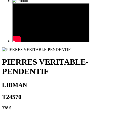
PIERRES VERITABLE-
PENDENTIF
LIBMAN
T24570
338 $