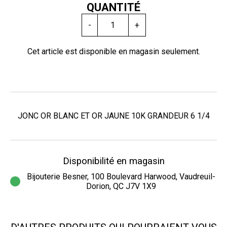
QUANTITÉ
-
+
Cet article est disponible en magasin seulement.
JONC OR BLANC ET OR JAUNE 10K GRANDEUR 6 1/4
Disponibilité en magasin
Bijouterie Besner, 100 Boulevard Harwood, Vaudreuil-
Dorion, QC J7V 1X9