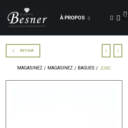
À PROPOS
RETOUR
MAGASINEZ
MAGASINEZ
BAGUES
JONC