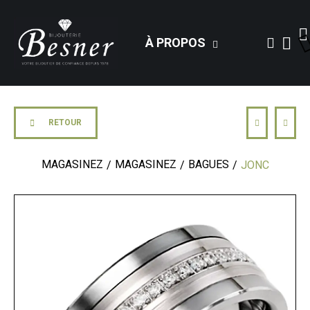
À PROPOS
RETOUR
MAGASINEZ
MAGASINEZ
BAGUES
JONC