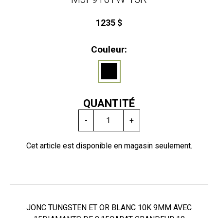
1235 $
Couleur:
QUANTITÉ
-
+
Cet article est disponible en magasin seulement.
JONC TUNGSTEN ET OR BLANC 10K 9MM AVEC