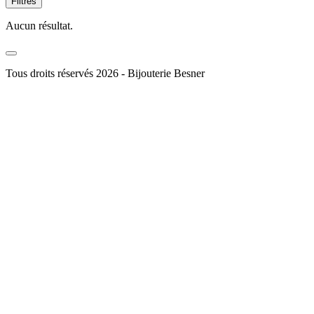
Filtres
Aucun résultat.
Tous droits réservés 2026 - Bijouterie Besner