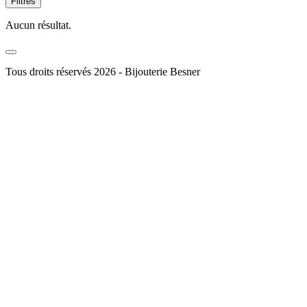
Filtres
Aucun résultat.
Tous droits réservés 2026 - Bijouterie Besner