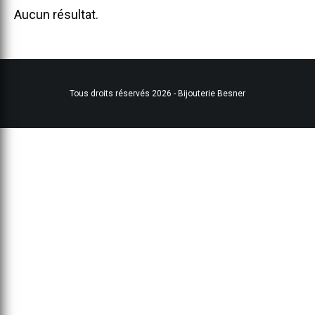
Aucun résultat.
Tous droits réservés 2026 - Bijouterie Besner