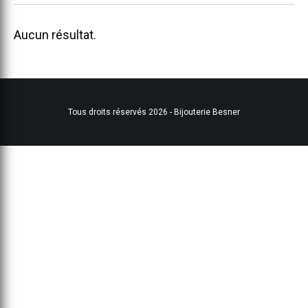
Aucun résultat.
Tous droits réservés 2026 - Bijouterie Besner