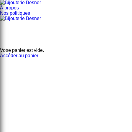
À propos
Nos politiques
Votre panier est vide.
Accéder au panier