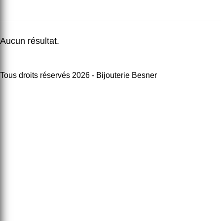
Aucun résultat.
Tous droits réservés 2026 - Bijouterie Besner