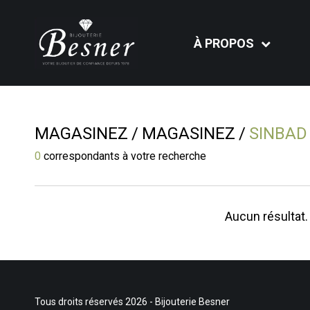
À PROPOS
MAGASINEZ
MAGASINEZ
SINBAD
0
correspondants à votre recherche
Aucun résultat.
Tous droits réservés 2026 - Bijouterie Besner