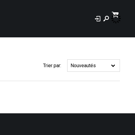
Trier par: