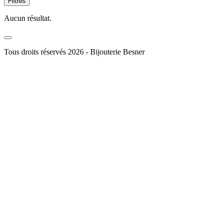
Filtres
Aucun résultat.
Tous droits réservés 2026 - Bijouterie Besner