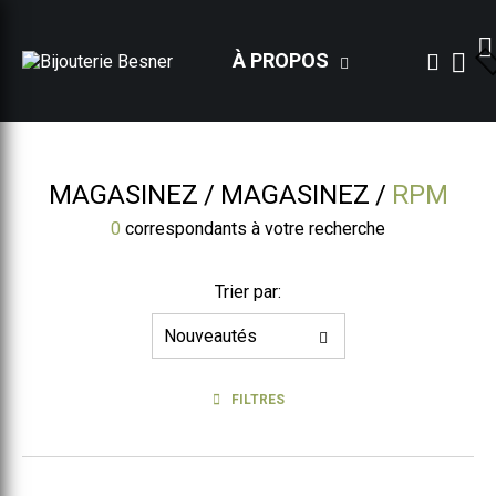
À PROPOS
MAGASINEZ
MAGASINEZ
RPM
0
correspondants à votre recherche
Trier par:
FILTRES