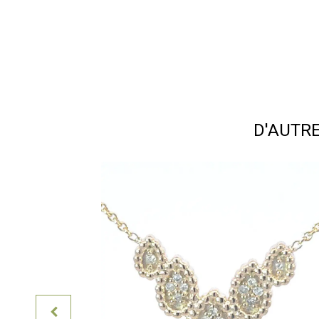
D'AUTR