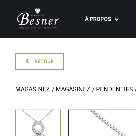
À PROPOS
RETOUR
MAGASINEZ
MAGASINEZ
PENDENTIFS