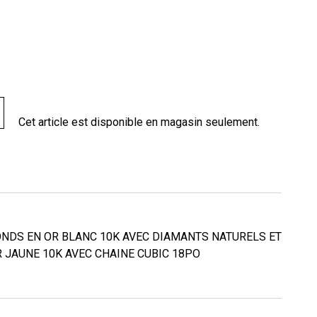
Cet article est disponible en magasin seulement.
ONDS EN OR BLANC 10K AVEC DIAMANTS NATURELS ET
 JAUNE 10K AVEC CHAINE CUBIC 18PO