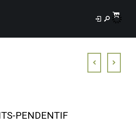
TS-PENDENTIF