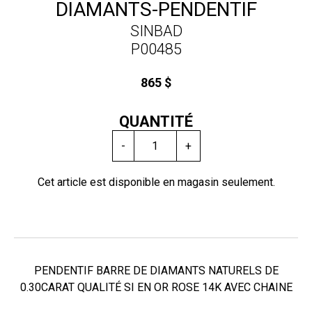
DIAMANTS-PENDENTIF
SINBAD
P00485
865 $
QUANTITÉ
-
+
Cet article est disponible en magasin seulement.
PENDENTIF BARRE DE DIAMANTS NATURELS DE
0.30CARAT QUALITÉ SI EN OR ROSE 14K AVEC CHAINE