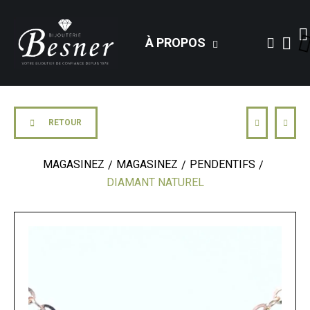
À PROPOS
RETOUR
MAGASINEZ
MAGASINEZ
PENDENTIFS
DIAMANT NATUREL