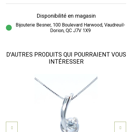
Disponibilité en magasin
Bijouterie Besner, 100 Boulevard Harwood, Vaudreuil-
Dorion, QC J7V 1X9
D'AUTRES PRODUITS QUI POURRAIENT VOUS
INTÉRESSER