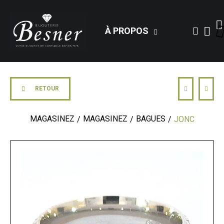
À PROPOS
RETOUR
MAGASINEZ
MAGASINEZ
BAGUES
JONC