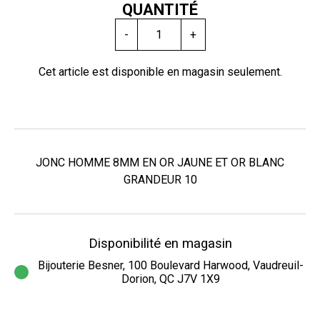
QUANTITÉ
-
+
Cet article est disponible en magasin seulement.
JONC HOMME 8MM EN OR JAUNE ET OR BLANC
GRANDEUR 10
Disponibilité en magasin
Bijouterie Besner, 100 Boulevard Harwood, Vaudreuil-
Dorion, QC J7V 1X9