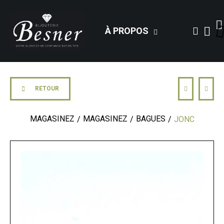
À PROPOS
RETOUR
MAGASINEZ
MAGASINEZ
BAGUES
JONC