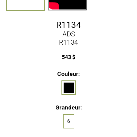
R1134
ADS
R1134
543 $
Couleur:
Grandeur:
6