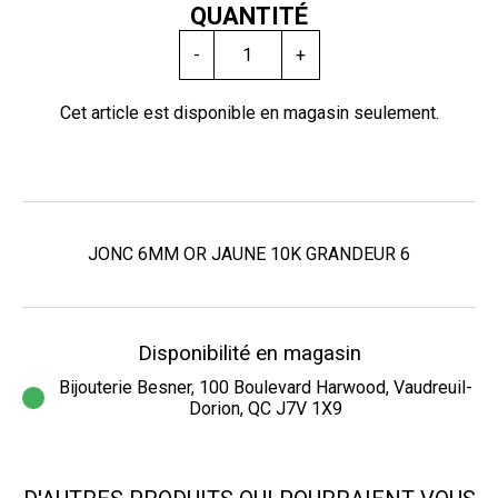
QUANTITÉ
-
+
Cet article est disponible en magasin seulement.
JONC 6MM OR JAUNE 10K GRANDEUR 6
Disponibilité en magasin
Bijouterie Besner, 100 Boulevard Harwood, Vaudreuil-
Dorion, QC J7V 1X9